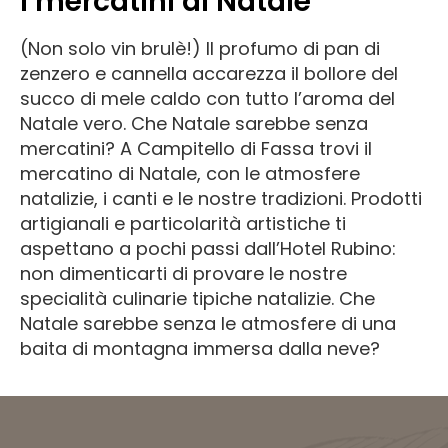
I mercatini di Natale
(Non solo vin brulè!) Il profumo di pan di
zenzero e cannella accarezza il bollore del
succo di mele caldo con tutto l’aroma del
Natale vero. Che Natale sarebbe senza
mercatini? A Campitello di Fassa trovi il
mercatino di Natale, con le atmosfere
natalizie, i canti e le nostre tradizioni. Prodotti
artigianali e particolarità artistiche ti
aspettano a pochi passi dall’Hotel Rubino:
non dimenticarti di provare le nostre
specialità culinarie tipiche natalizie. Che
Natale sarebbe senza le atmosfere di una
baita di montagna immersa dalla neve?