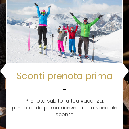
Sconti prenota prima
-
Prenota subito la tua vacanza,
prenotando prima riceverai uno speciale
sconto