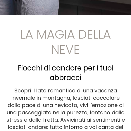
LA MAGIA DELLA
NEVE
Fiocchi di candore per i tuoi
abbracci
Scopri il lato romantico di una vacanza
invernale in montagna, lasciati coccolare
dalla pace di una nevicata, vivi l’emozione di
una passeggiata nella purezza, lontano dallo
stress e dalla fretta. Avvicinati ai sentimenti e
lasciati andare: tutto intorno a voi canta del