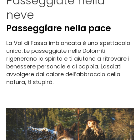
Passeggiate nella
neve
Passeggiare nella pace
La Val di Fassa imbiancata è uno spettacolo
unico. Le passeggiate nelle Dolomiti
rigenerano lo spirito e ti aiutano a ritrovare il
benessere personale e di coppia. Lasciati
avvolgere dal calore dell’abbraccio della
natura, ti stupirà.