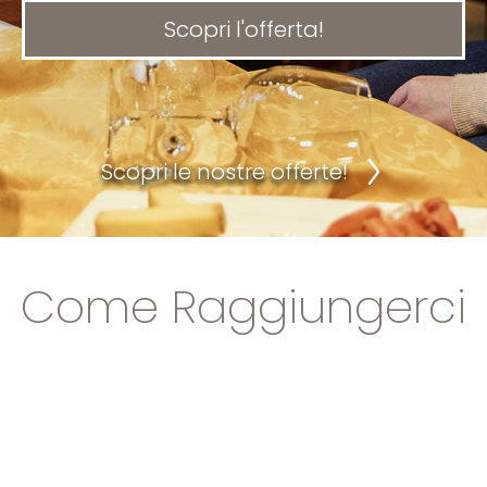
Scopri l'offerta!
Scopri le nostre offerte!
Come Raggiungerci