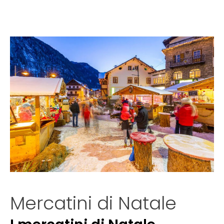
Mercatini di Natale