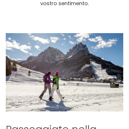
vostro sentimento.