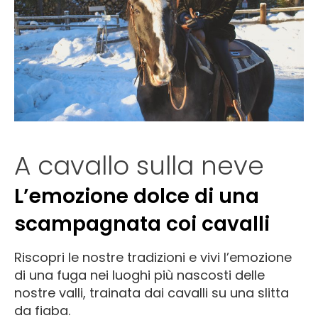
A cavallo sulla neve
L’emozione dolce di una
scampagnata coi cavalli
Riscopri le nostre tradizioni e vivi l’emozione
di una fuga nei luoghi più nascosti delle
nostre valli, trainata dai cavalli su una slitta
da fiaba.