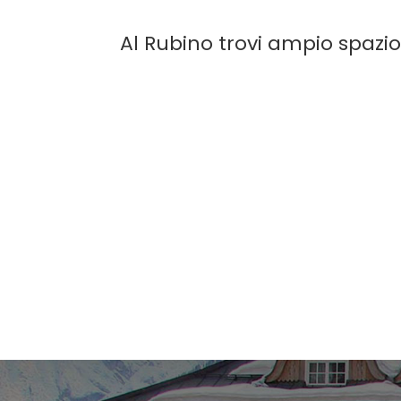
Al Rubino trovi ampio spazio