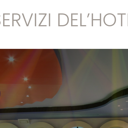
SERVIZI DEL’HOT