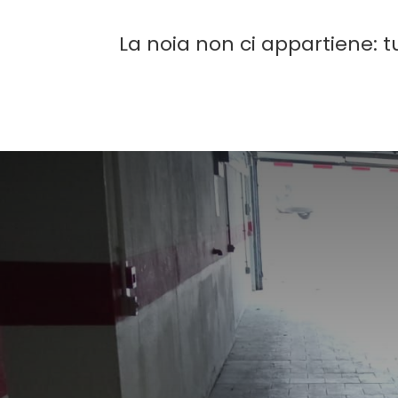
La noia non ci appartiene: t