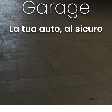
Garage
La tua auto, al sicuro