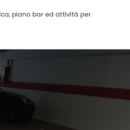
ca, piano bar ed attività per