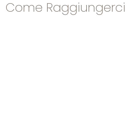
Come Raggiungerci