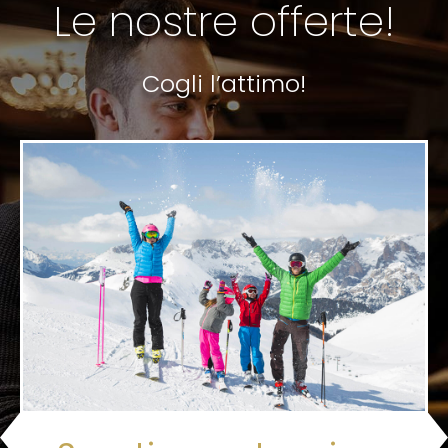
Le nostre offerte!
Cogli l’attimo!