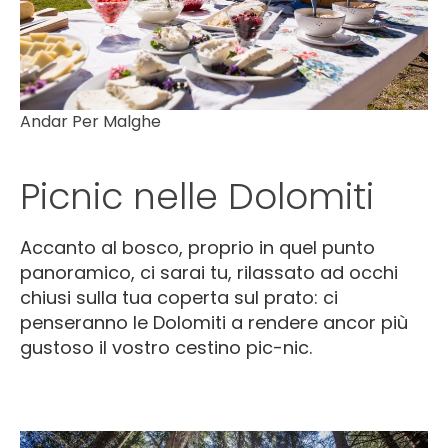
Andar Per Malghe
Picnic nelle Dolomiti
Accanto al bosco, proprio in quel punto
panoramico, ci sarai tu, rilassato ad occhi
chiusi sulla tua coperta sul prato: ci
penseranno le Dolomiti a rendere ancor più
gustoso il vostro cestino pic-nic.