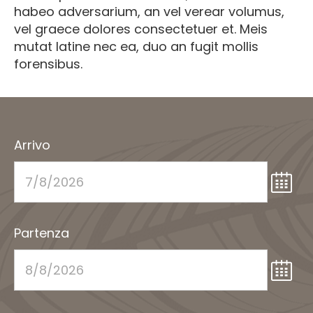
habeo adversarium, an vel verear volumus,
vel graece dolores consectetuer et. Meis
mutat latine nec ea, duo an fugit mollis
forensibus.
Arrivo
Partenza