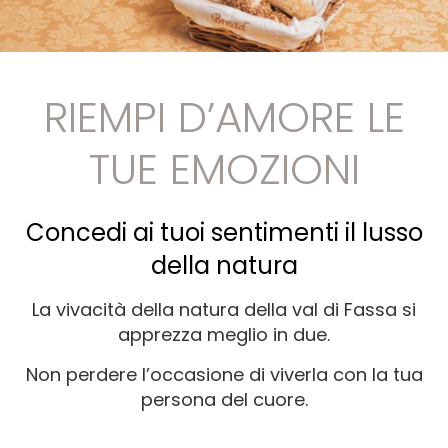
RIEMPI D’AMORE LE
TUE EMOZIONI
Concedi ai tuoi sentimenti il lusso
della natura
La vivacità della natura della val di Fassa si
apprezza meglio in due.
Non perdere l’occasione di viverla con la tua
persona del cuore.