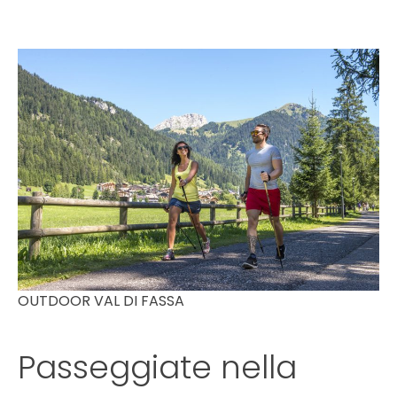
OUTDOOR VAL DI FASSA
Passeggiate nella