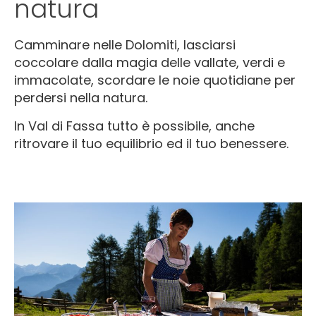
natura
Camminare nelle Dolomiti, lasciarsi
coccolare dalla magia delle vallate, verdi e
immacolate, scordare le noie quotidiane per
perdersi nella natura.
In Val di Fassa tutto è possibile, anche
ritrovare il tuo equilibrio ed il tuo benessere.