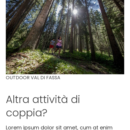
OUTDOOR VAL DI FASSA
Altra attività di
coppia?
Lorem ipsum dolor sit amet, cum at enim