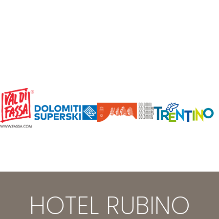
HOTEL RUBINO