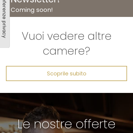
Coming soon!
Vuoi vedere altre
camere?
Scoprile subito
Le nostre offerte