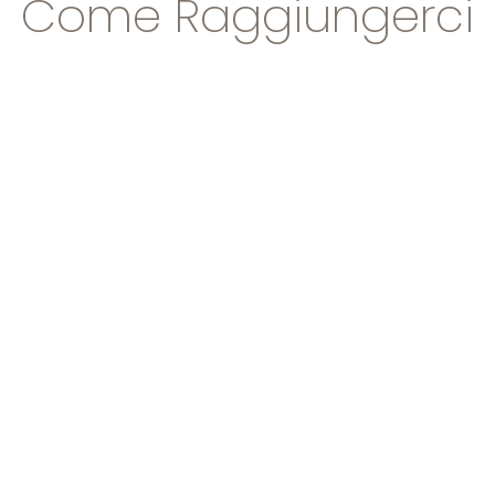
Come Raggiungerci