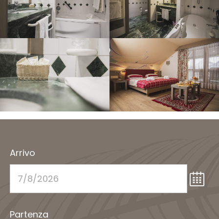
Arrivo
Partenza