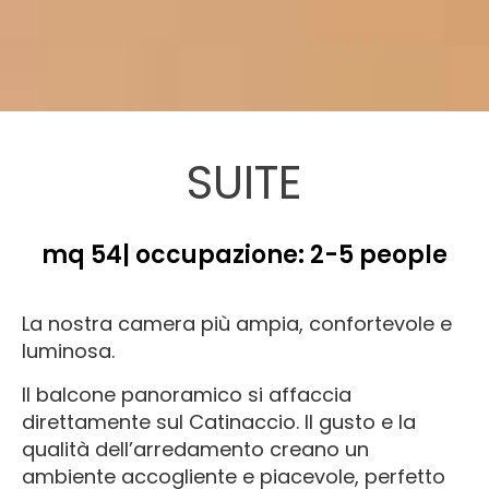
SUITE
mq 54
occupazione: 2-5 people
La nostra camera più ampia, confortevole e
luminosa.
Il balcone panoramico si affaccia
direttamente sul Catinaccio. Il gusto e la
qualità dell’arredamento creano un
ambiente accogliente e piacevole, perfetto