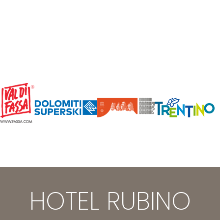
HOTEL RUBINO