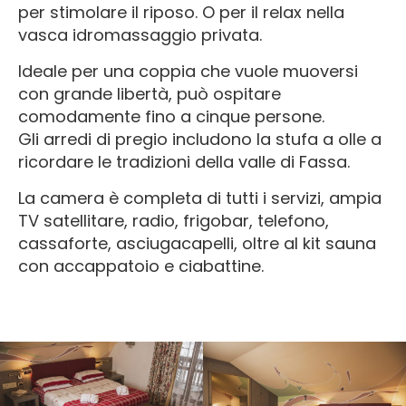
per stimolare il riposo. O per il relax nella
vasca idromassaggio privata.
Ideale per una coppia che vuole muoversi
con grande libertà, può ospitare
comodamente fino a cinque persone.
Gli arredi di pregio includono la stufa a olle a
ricordare le tradizioni della valle di Fassa.
La camera è completa di tutti i servizi, ampia
TV satellitare, radio, frigobar, telefono,
cassaforte, asciugacapelli, oltre al kit sauna
con accappatoio e ciabattine.